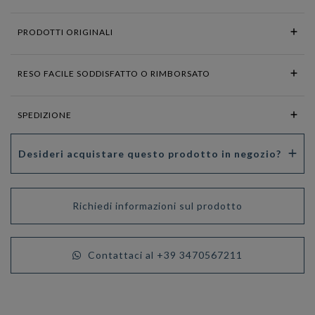
PRODOTTI ORIGINALI
RESO FACILE SODDISFATTO O RIMBORSATO
SPEDIZIONE
Desideri acquistare questo prodotto in negozio?
Richiedi informazioni sul prodotto
Contattaci al +39 3470567211