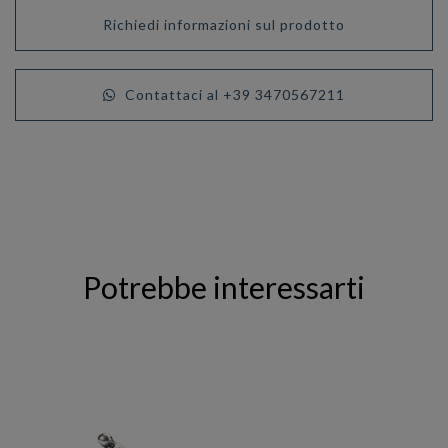
Richiedi informazioni sul prodotto
Contattaci al +39 3470567211
Potrebbe interessarti