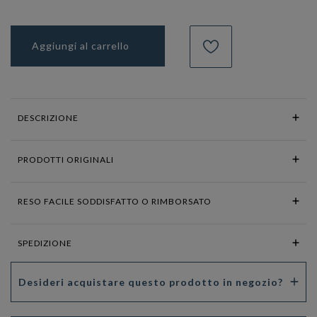
Aggiungi al carrello
DESCRIZIONE
PRODOTTI ORIGINALI
RESO FACILE SODDISFATTO O RIMBORSATO
SPEDIZIONE
Desideri acquistare questo prodotto in negozio?