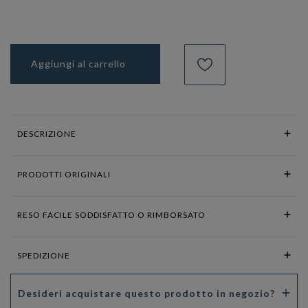
Aggiungi al carrello
DESCRIZIONE
PRODOTTI ORIGINALI
RESO FACILE SODDISFATTO O RIMBORSATO
SPEDIZIONE
Desideri acquistare questo prodotto in negozio?