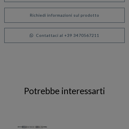
Richiedi informazioni sul prodotto
Contattaci al +39 3470567211
Potrebbe interessarti