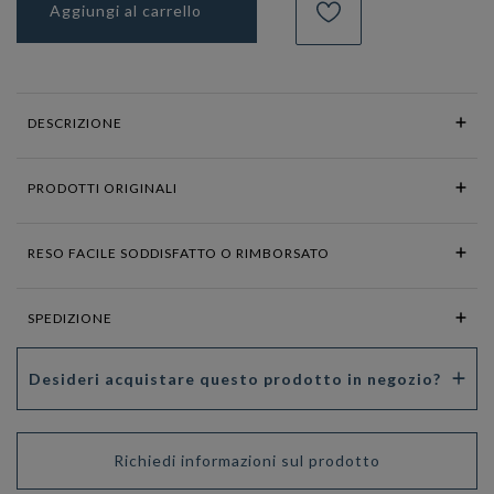
Aggiungi al carrello
DESCRIZIONE
PRODOTTI ORIGINALI
RESO FACILE SODDISFATTO O RIMBORSATO
SPEDIZIONE
Desideri acquistare questo prodotto in negozio?
Richiedi informazioni sul prodotto