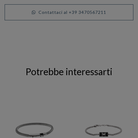
Contattaci al +39 3470567211
Potrebbe interessarti