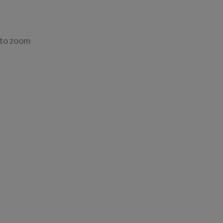
 to zoom