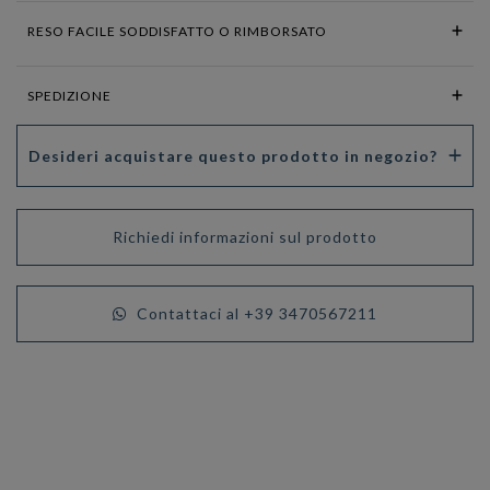
RESO FACILE SODDISFATTO O RIMBORSATO
SPEDIZIONE
Desideri acquistare questo prodotto in negozio?
Richiedi informazioni sul prodotto
Contattaci al +39 3470567211