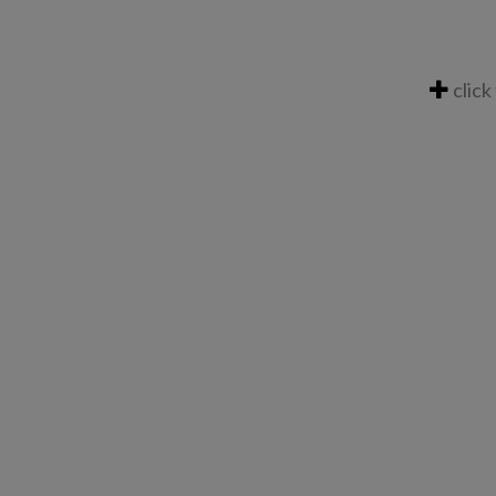
click