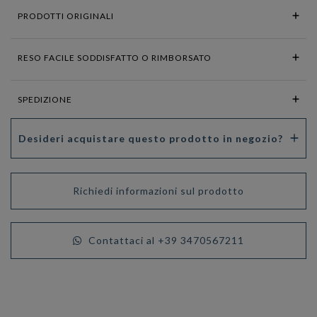
PRODOTTI ORIGINALI
RESO FACILE SODDISFATTO O RIMBORSATO
SPEDIZIONE
Desideri acquistare questo prodotto in negozio?
Richiedi informazioni sul prodotto
Contattaci al +39 3470567211