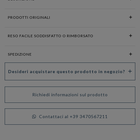
PRODOTTI ORIGINALI
RESO FACILE SODDISFATTO O RIMBORSATO
SPEDIZIONE
Desideri acquistare questo prodotto in negozio?
Richiedi informazioni sul prodotto
Contattaci al +39 3470567211