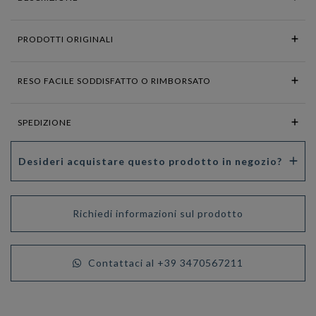
PRODOTTI ORIGINALI
RESO FACILE SODDISFATTO O RIMBORSATO
SPEDIZIONE
Desideri acquistare questo prodotto in negozio?
Richiedi informazioni sul prodotto
Contattaci al +39 3470567211