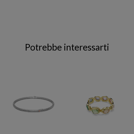
Potrebbe interessarti