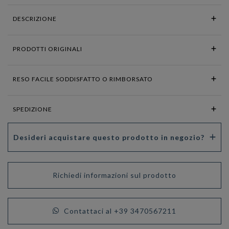
DESCRIZIONE
PRODOTTI ORIGINALI
RESO FACILE SODDISFATTO O RIMBORSATO
SPEDIZIONE
Desideri acquistare questo prodotto in negozio?
Richiedi informazioni sul prodotto
Contattaci al +39 3470567211