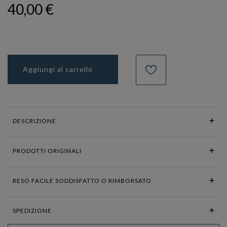
40,00 €
Aggiungi al carrello
DESCRIZIONE
PRODOTTI ORIGINALI
RESO FACILE SODDISFATTO O RIMBORSATO
SPEDIZIONE