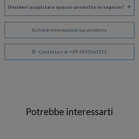
Desideri acquistare questo prodotto in negozio?
Richiedi informazioni sul prodotto
Contattaci al +39 3470567211
Potrebbe interessarti