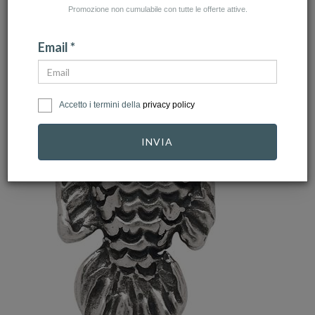
Promozione non cumulabile con tutte le offerte attive.
Email *
Accetto i termini della
privacy policy
INVIA