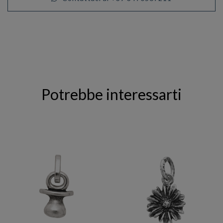
Potrebbe interessarti