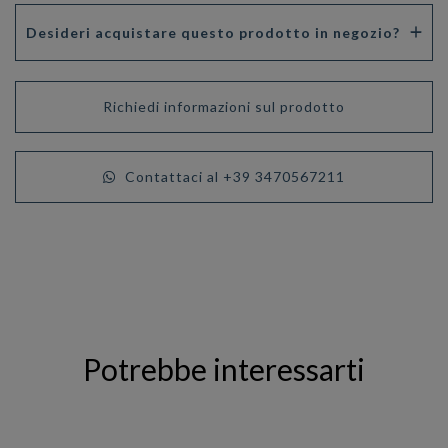
Desideri acquistare questo prodotto in negozio?
Richiedi informazioni sul prodotto
Contattaci al +39 3470567211
Potrebbe interessarti