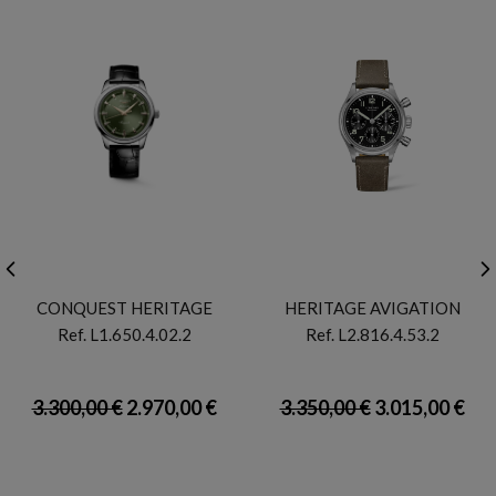
LONGINES
LONGINES
CONQUEST HERITAGE
HERITAGE AVIGATION
Ref. L1.650.4.02.2
Ref. L2.816.4.53.2
3.300,00 €
2.970,00 €
3.350,00 €
3.015,00 €