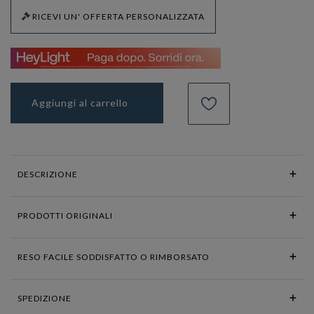
RICEVI UN' OFFERTA PERSONALIZZATA
Aggiungi al carrello
DESCRIZIONE
PRODOTTI ORIGINALI
RESO FACILE SODDISFATTO O RIMBORSATO
SPEDIZIONE