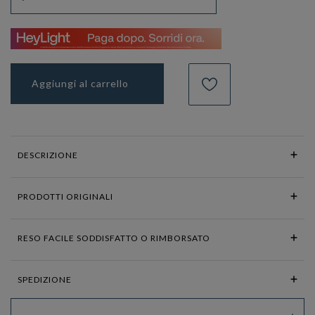
Aggiungi al carrello
DESCRIZIONE
PRODOTTI ORIGINALI
RESO FACILE SODDISFATTO O RIMBORSATO
SPEDIZIONE