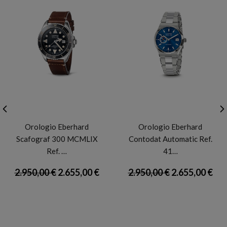
EBERHARD
EBERHARD
Orologio Eberhard
Orologio Eberhard
Scafograf 300 MCMLIX
Contodat Automatic Ref.
Ref. …
41…
2.950,00 €
2.655,00 €
2.950,00 €
2.655,00 €