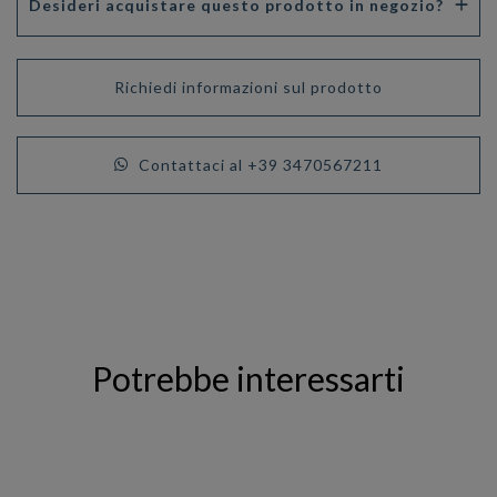
Desideri acquistare questo prodotto in negozio?
Richiedi informazioni sul prodotto
Contattaci al +39 3470567211
Potrebbe interessarti