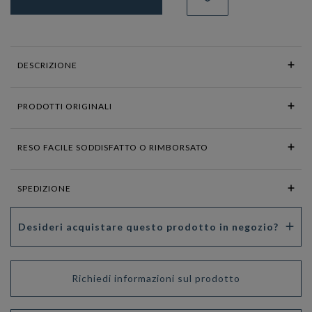
DESCRIZIONE
PRODOTTI ORIGINALI
RESO FACILE SODDISFATTO O RIMBORSATO
SPEDIZIONE
Desideri acquistare questo prodotto in negozio?
Richiedi informazioni sul prodotto