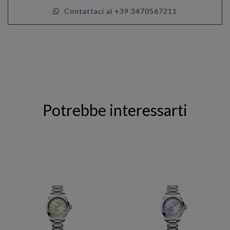
Contattaci al +39 3470567211
Potrebbe interessarti