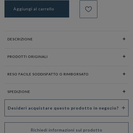
Aggiungi al carrello
DESCRIZIONE
PRODOTTI ORIGINALI
RESO FACILE SODDISFATTO O RIMBORSATO
SPEDIZIONE
Desideri acquistare questo prodotto in negozio?
Richiedi informazioni sul prodotto