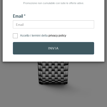
Promozione non cumulabile con tutte le offerte attive.
Email *
Accetto i termini della
privacy policy
INVIA