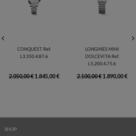
LONGINES
LONGINES
CONQUEST Ref.
LONGINES MINI
L3.350.4.87.6
DOLCEVITA Ref.
L5.200.4.75.6
2.050,00 €
1.845,00 €
2.100,00 €
1.890,00 €
SHOP