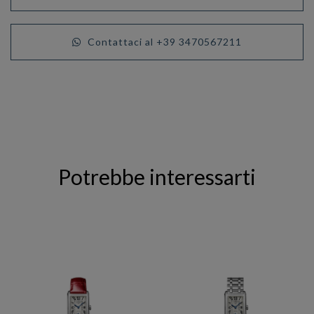
Contattaci al +39 3470567211
Potrebbe interessarti