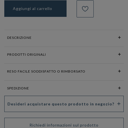
Aggiungi al carrello
DESCRIZIONE
PRODOTTI ORIGINALI
RESO FACILE SODDISFATTO O RIMBORSATO
SPEDIZIONE
Desideri acquistare questo prodotto in negozio?
Richiedi informazioni sul prodotto