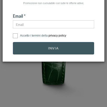
Promozione non cumulabile con tutte le offerte attive.
Email *
Accetto i termini della
privacy policy
INVIA