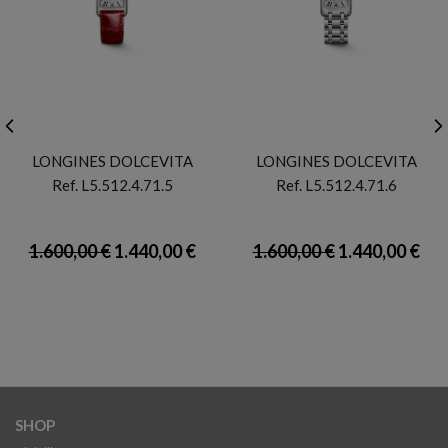
LONGINES
LONGINES
LONGINES DOLCEVITA
LONGINES DOLCEVITA
Ref. L5.512.4.71.5
Ref. L5.512.4.71.6
1.600,00 €
1.440,00 €
1.600,00 €
1.440,00 €
SHOP