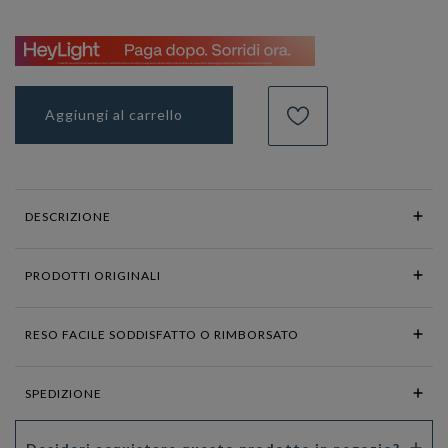
Aggiungi al carrello
DESCRIZIONE
PRODOTTI ORIGINALI
RESO FACILE SODDISFATTO O RIMBORSATO
SPEDIZIONE