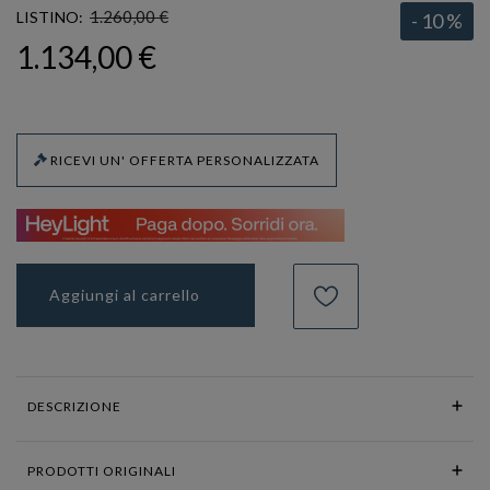
1.260,00 €
LISTINO:
- 10 %
1.134,00 €
RICEVI UN' OFFERTA PERSONALIZZATA
Aggiungi al carrello
DESCRIZIONE
PRODOTTI ORIGINALI