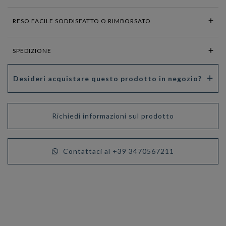
RESO FACILE SODDISFATTO O RIMBORSATO
SPEDIZIONE
Desideri acquistare questo prodotto in negozio?
Richiedi informazioni sul prodotto
Contattaci al +39 3470567211