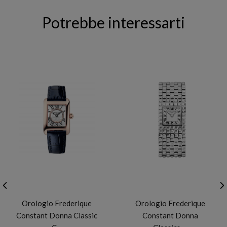
Potrebbe interessarti
FREDERIQUE CONSTANT
FREDERIQUE CONSTANT
Orologio Frederique
Orologio Frederique
Constant Donna Classic
Constant Donna