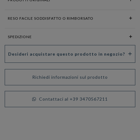
RESO FACILE SODDISFATTO O RIMBORSATO
SPEDIZIONE
Desideri acquistare questo prodotto in negozio?
Richiedi informazioni sul prodotto
Contattaci al +39 3470567211