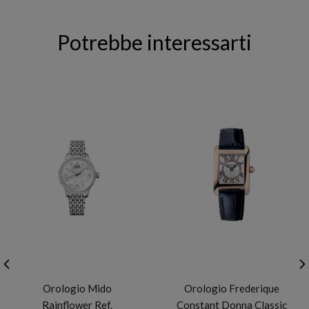
Potrebbe interessarti
MIDO
FREDERIQUE CONSTANT
Orologio Mido
Orologio Frederique
Rainflower Ref.
Constant Donna Classic