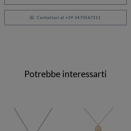
Contattaci al +39 3470567211
Potrebbe interessarti