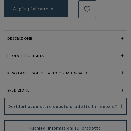
Aggiungi al carrello
DESCRIZIONE
PRODOTTI ORIGINALI
RESO FACILE SODDISFATTO O RIMBORSATO
SPEDIZIONE
Desideri acquistare questo prodotto in negozio?
Richiedi informazioni sul prodotto