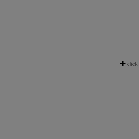
click