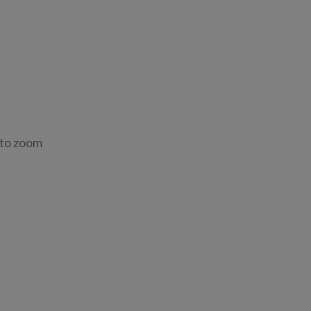
 to zoom