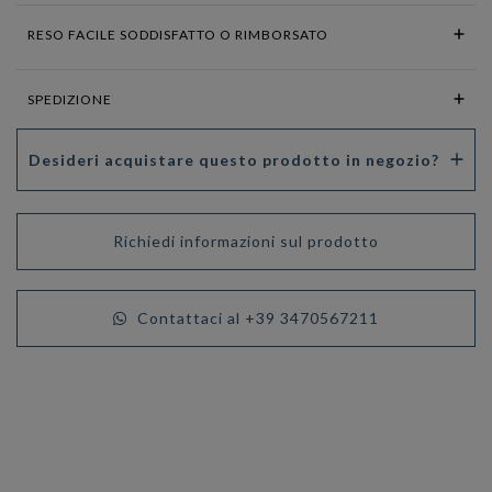
RESO FACILE SODDISFATTO O RIMBORSATO
SPEDIZIONE
Desideri acquistare questo prodotto in negozio?
Richiedi informazioni sul prodotto
Contattaci al +39 3470567211