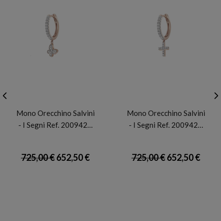
SALVINI
SALVINI
Mono Orecchino Salvini
Mono Orecchino Salvini
- I Segni Ref. 200942…
- I Segni Ref. 200942…
725,00 €
652,50 €
725,00 €
652,50 €