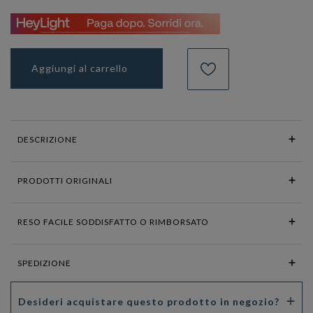
Aggiungi al carrello
DESCRIZIONE
PRODOTTI ORIGINALI
RESO FACILE SODDISFATTO O RIMBORSATO
SPEDIZIONE
Desideri acquistare questo prodotto in negozio?