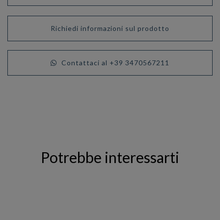
Richiedi informazioni sul prodotto
Contattaci al +39 3470567211
Potrebbe interessarti