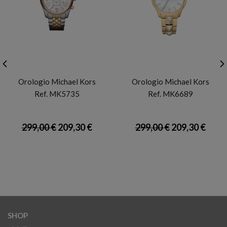
MICHAEL KORS
MICHAEL KORS
Orologio Michael Kors
Orologio Michael Kors
Ref. MK5735
Ref. MK6689
299,00 €
209,30 €
299,00 €
209,30 €
SHOP