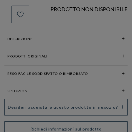
PRODOTTO NON DISPONIBILE
DESCRIZIONE
PRODOTTI ORIGINALI
RESO FACILE SODDISFATTO O RIMBORSATO
SPEDIZIONE
Desideri acquistare questo prodotto in negozio?
Richiedi informazioni sul prodotto