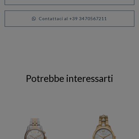
Contattaci al +39 3470567211
Potrebbe interessarti