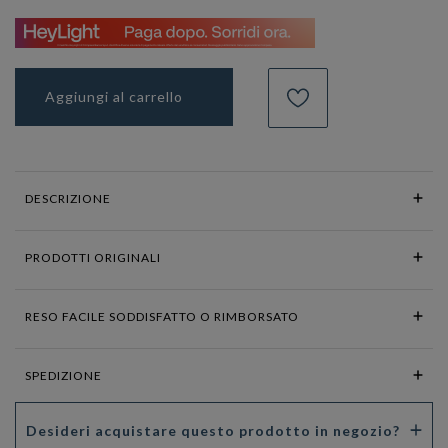
Aggiungi al carrello
DESCRIZIONE
PRODOTTI ORIGINALI
RESO FACILE SODDISFATTO O RIMBORSATO
SPEDIZIONE
Desideri acquistare questo prodotto in negozio?