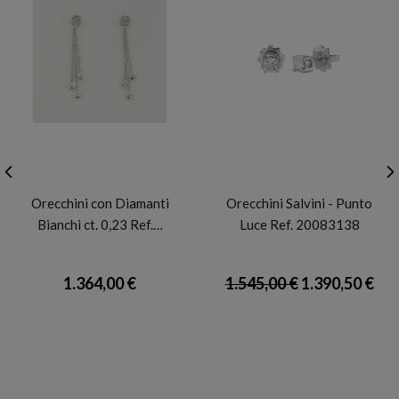
FIDELA
SALVINI
Orecchini con Diamanti
Orecchini Salvini - Punto
Bianchi ct. 0,23 Ref.…
Luce Ref. 20083138
1.364,00 €
1.545,00 €
1.390,50 €