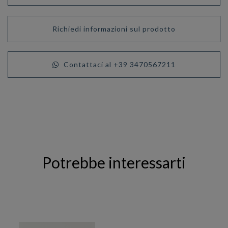
Richiedi informazioni sul prodotto
Contattaci al +39 3470567211
Potrebbe interessarti