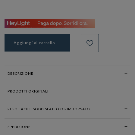
Aggiungi al carrello
DESCRIZIONE
PRODOTTI ORIGINALI
RESO FACILE SODDISFATTO O RIMBORSATO
SPEDIZIONE