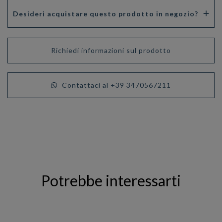
Desideri acquistare questo prodotto in negozio?
Richiedi informazioni sul prodotto
Contattaci al +39 3470567211
Potrebbe interessarti