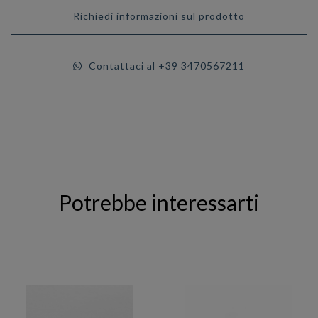
Richiedi informazioni sul prodotto
Contattaci al +39 3470567211
Potrebbe interessarti