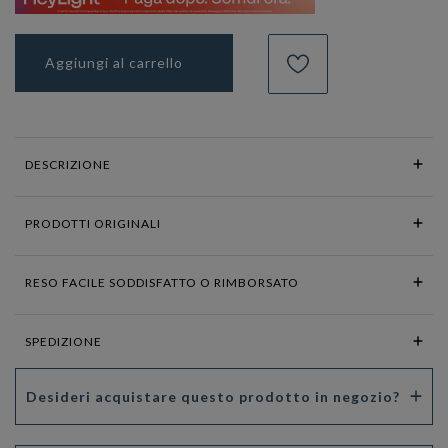
Aggiungi al carrello
DESCRIZIONE
PRODOTTI ORIGINALI
RESO FACILE SODDISFATTO O RIMBORSATO
SPEDIZIONE
Desideri acquistare questo prodotto in negozio?