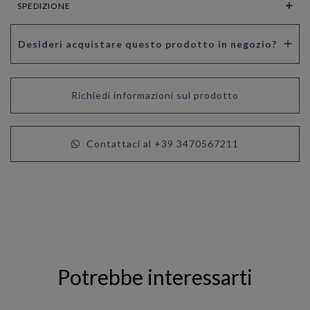
SPEDIZIONE
Desideri acquistare questo prodotto in negozio?
Richiedi informazioni sul prodotto
Contattaci al +39 3470567211
Potrebbe interessarti