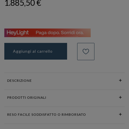
1.885,50 €
Aggiungi al carrello
DESCRIZIONE
PRODOTTI ORIGINALI
RESO FACILE SODDISFATTO O RIMBORSATO