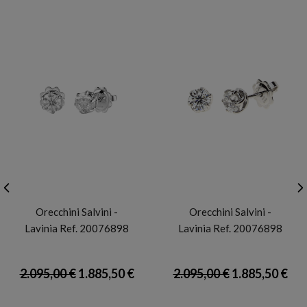
SALVINI
SALVINI
Orecchini Salvini -
Orecchini Salvini -
Lavinia Ref. 20076898
Lavinia Ref. 20076898
2.095,00 €
1.885,50 €
2.095,00 €
1.885,50 €