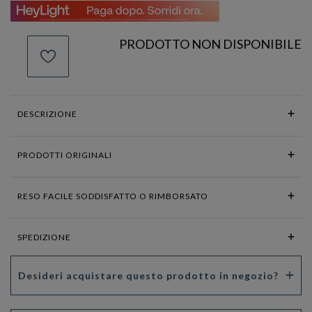
PRODOTTO NON DISPONIBILE
DESCRIZIONE
PRODOTTI ORIGINALI
RESO FACILE SODDISFATTO O RIMBORSATO
SPEDIZIONE
Desideri acquistare questo prodotto in negozio?