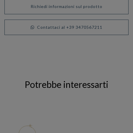
Richiedi informazioni sul prodotto
Contattaci al +39 3470567211
Potrebbe interessarti