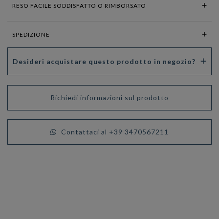
RESO FACILE SODDISFATTO O RIMBORSATO
SPEDIZIONE
Desideri acquistare questo prodotto in negozio?
Richiedi informazioni sul prodotto
Contattaci al +39 3470567211