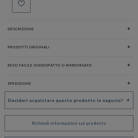
DESCRIZIONE
PRODOTTI ORIGINALI
RESO FACILE SODDISFATTO O RIMBORSATO
SPEDIZIONE
Desideri acquistare questo prodotto in negozio?
Richiedi informazioni sul prodotto