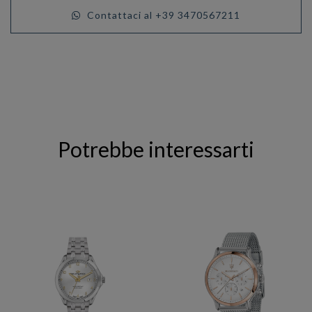
Contattaci al +39 3470567211
Potrebbe interessarti