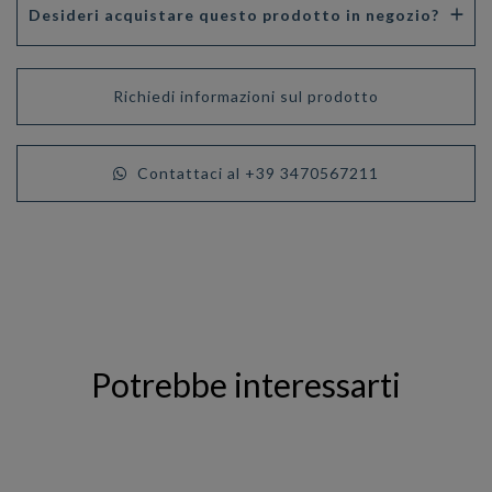
Desideri acquistare questo prodotto in negozio?
Richiedi informazioni sul prodotto
Contattaci al +39 3470567211
Potrebbe interessarti