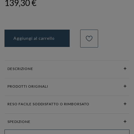
139,30 €
Aggiungi al carrello
DESCRIZIONE
PRODOTTI ORIGINALI
RESO FACILE SODDISFATTO O RIMBORSATO
SPEDIZIONE