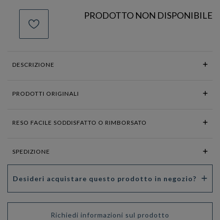
PRODOTTO NON DISPONIBILE
DESCRIZIONE
PRODOTTI ORIGINALI
RESO FACILE SODDISFATTO O RIMBORSATO
SPEDIZIONE
Desideri acquistare questo prodotto in negozio?
Richiedi informazioni sul prodotto