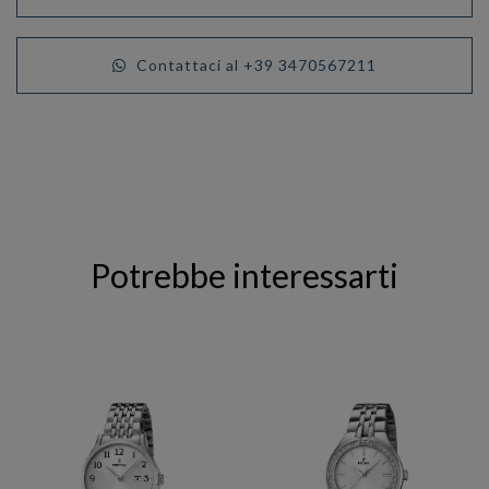
Contattaci al +39 3470567211
Potrebbe interessarti