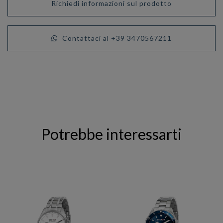
Richiedi informazioni sul prodotto
Contattaci al +39 3470567211
Potrebbe interessarti