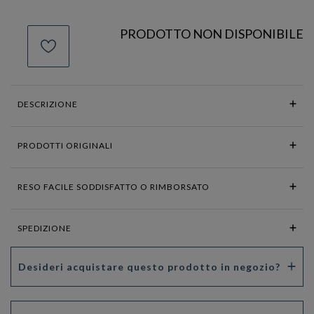
PRODOTTO NON DISPONIBILE
DESCRIZIONE
PRODOTTI ORIGINALI
RESO FACILE SODDISFATTO O RIMBORSATO
SPEDIZIONE
Desideri acquistare questo prodotto in negozio?