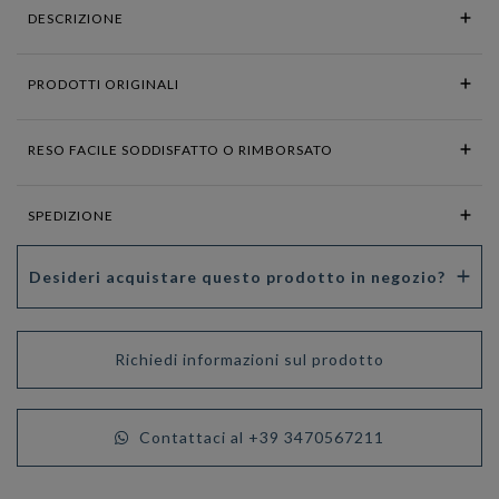
DESCRIZIONE
PRODOTTI ORIGINALI
RESO FACILE SODDISFATTO O RIMBORSATO
SPEDIZIONE
Desideri acquistare questo prodotto in negozio?
Richiedi informazioni sul prodotto
Contattaci al +39 3470567211