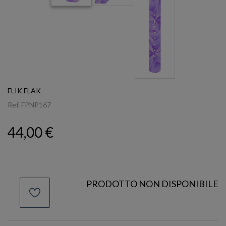
FLIK FLAK
Ref.
FPNP167
44,00 €
PRODOTTO NON DISPONIBILE