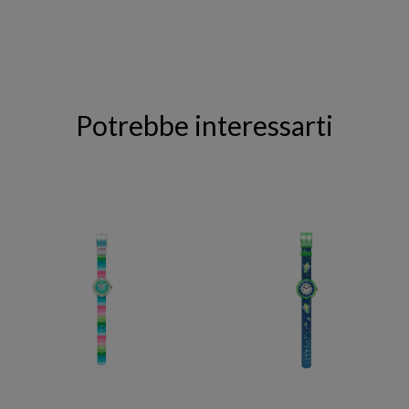
Potrebbe interessarti