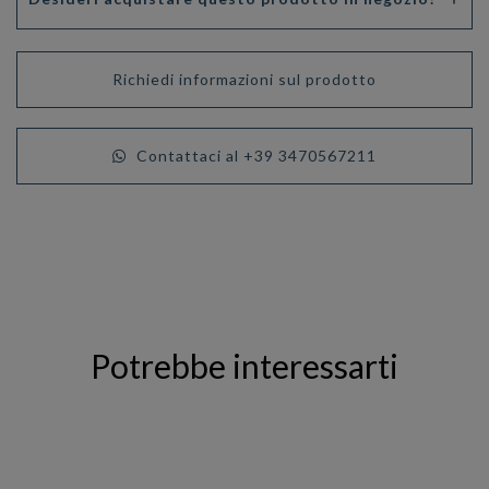
Richiedi informazioni sul prodotto
Contattaci al +39 3470567211
Potrebbe interessarti