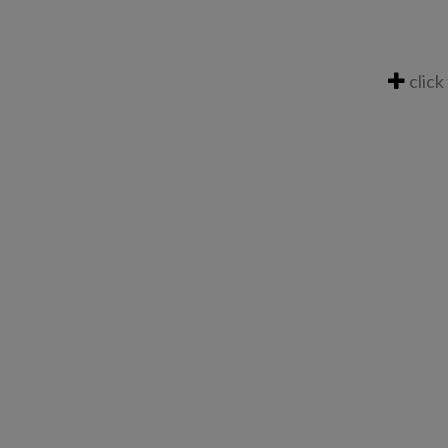
click