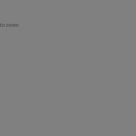
 to zoom