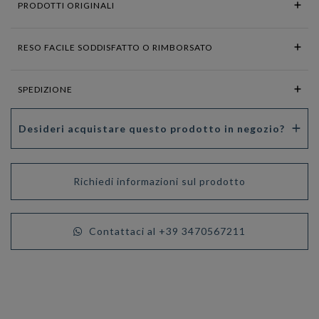
PRODOTTI ORIGINALI
RESO FACILE SODDISFATTO O RIMBORSATO
SPEDIZIONE
Desideri acquistare questo prodotto in negozio?
Richiedi informazioni sul prodotto
Contattaci al +39 3470567211