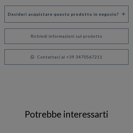
Desideri acquistare questo prodotto in negozio?
Richiedi informazioni sul prodotto
Contattaci al +39 3470567211
Potrebbe interessarti