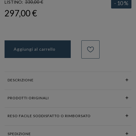
330,00 €
LISTINO:
- 10 %
297,00 €
Aggiungi al carrello
DESCRIZIONE
PRODOTTI ORIGINALI
RESO FACILE SODDISFATTO O RIMBORSATO
SPEDIZIONE