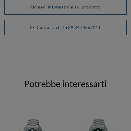
Richiedi informazioni sul prodotto
Contattaci al +39 3470567211
Potrebbe interessarti