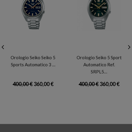
SEIKO
SEIKO
Orologio Seiko Seiko 5
Orologio Seiko 5 Sport
Sports Automatico 3 …
Automatico Ref.
SRPL5…
400,00 €
360,00 €
400,00 €
360,00 €