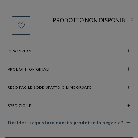
PRODOTTO NON DISPONIBILE
DESCRIZIONE
PRODOTTI ORIGINALI
RESO FACILE SODDISFATTO O RIMBORSATO
SPEDIZIONE
Desideri acquistare questo prodotto in negozio?