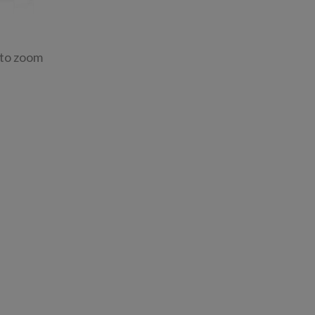
 to zoom