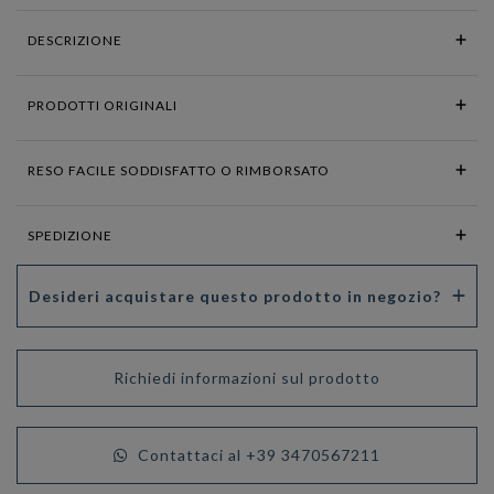
DESCRIZIONE
PRODOTTI ORIGINALI
RESO FACILE SODDISFATTO O RIMBORSATO
SPEDIZIONE
Desideri acquistare questo prodotto in negozio?
Richiedi informazioni sul prodotto
Contattaci al +39 3470567211