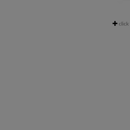
click