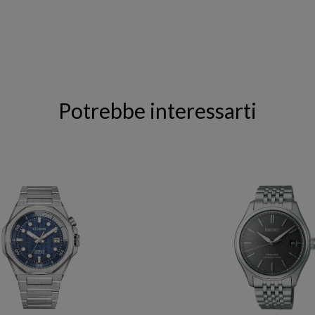
Potrebbe interessarti