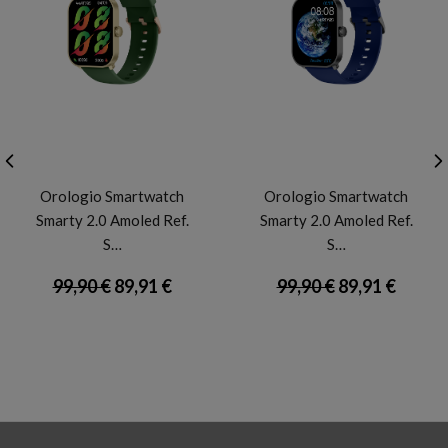
SMARTY2.0
SMARTY2.0
Orologio Smartwatch
Orologio Smartwatch
Smarty 2.0 Amoled Ref.
Smarty 2.0 Amoled Ref.
S…
S…
99,90 €
89,91 €
99,90 €
89,91 €