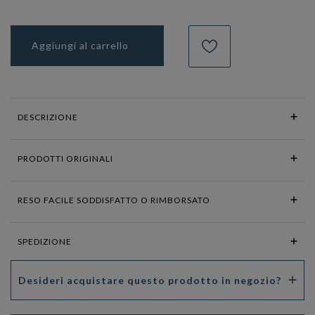
Aggiungi al carrello
DESCRIZIONE
PRODOTTI ORIGINALI
RESO FACILE SODDISFATTO O RIMBORSATO
SPEDIZIONE
Desideri acquistare questo prodotto in negozio?