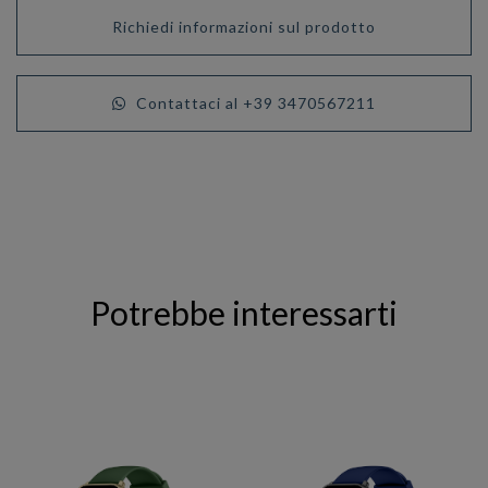
Richiedi informazioni sul prodotto
Contattaci al +39 3470567211
Potrebbe interessarti