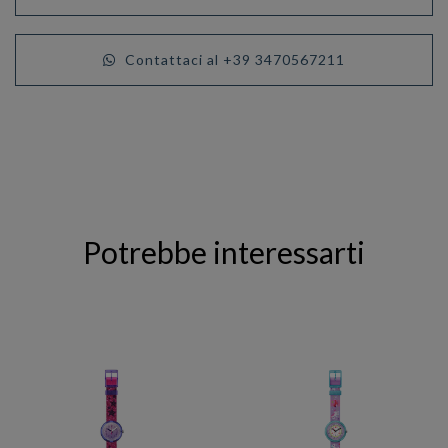
Contattaci al +39 3470567211
Potrebbe interessarti