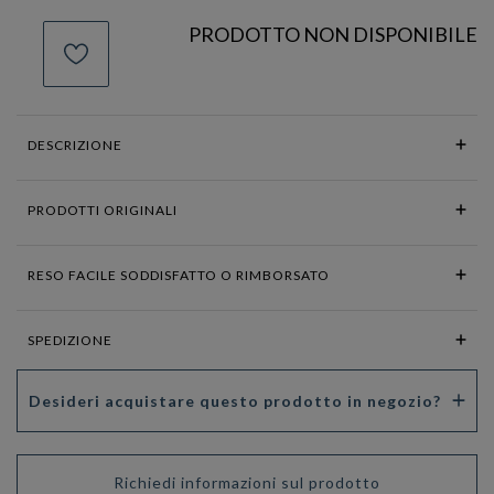
PRODOTTO NON DISPONIBILE
DESCRIZIONE
PRODOTTI ORIGINALI
RESO FACILE SODDISFATTO O RIMBORSATO
SPEDIZIONE
Desideri acquistare questo prodotto in negozio?
Richiedi informazioni sul prodotto