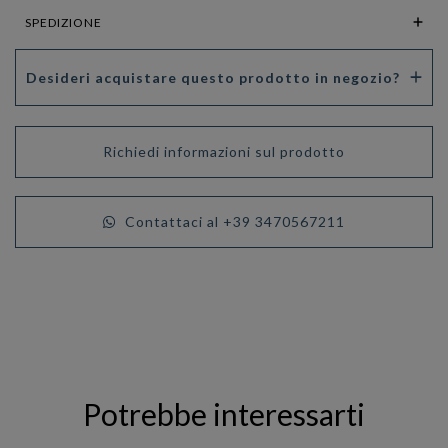
SPEDIZIONE
Desideri acquistare questo prodotto in negozio?
Richiedi informazioni sul prodotto
Contattaci al +39 3470567211
Potrebbe interessarti