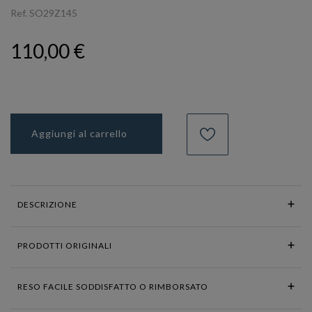
Ref.
SO29Z145
110,00 €
Aggiungi al carrello
DESCRIZIONE
PRODOTTI ORIGINALI
RESO FACILE SODDISFATTO O RIMBORSATO