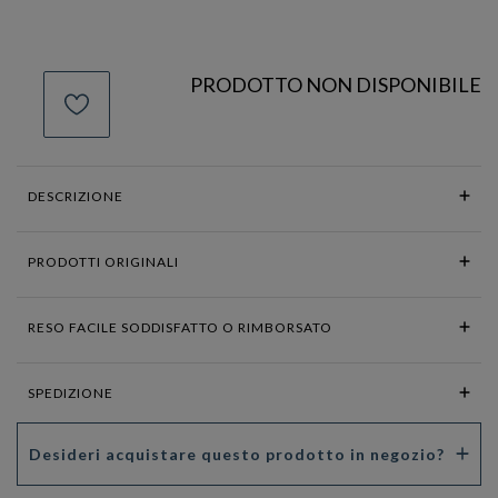
PRODOTTO NON DISPONIBILE
DESCRIZIONE
PRODOTTI ORIGINALI
RESO FACILE SODDISFATTO O RIMBORSATO
SPEDIZIONE
Desideri acquistare questo prodotto in negozio?