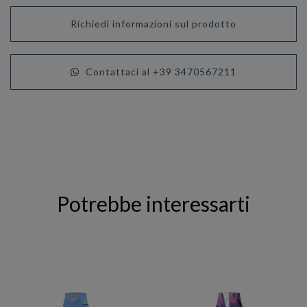
Richiedi informazioni sul prodotto
Contattaci al +39 3470567211
Potrebbe interessarti