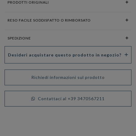
PRODOTTI ORIGINALI
RESO FACILE SODDISFATTO O RIMBORSATO
SPEDIZIONE
Desideri acquistare questo prodotto in negozio?
Richiedi informazioni sul prodotto
Contattaci al +39 3470567211