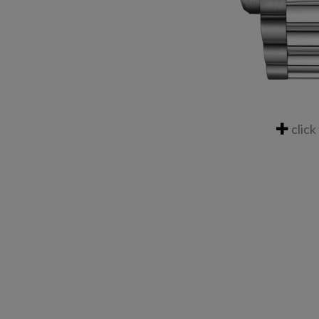
click