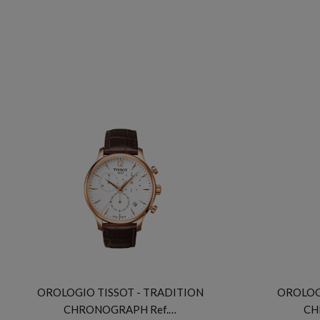
TISSOT
OROLOGIO TISSOT - TRADITION
OROLOGI
CHRONOGRAPH Ref.…
CH