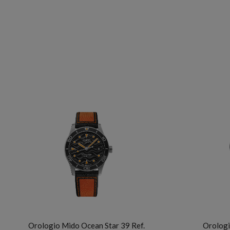
MIDO
Orologio Mido Ocean Star 39 Ref.
Orologi