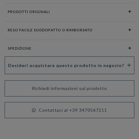
PRODOTTI ORIGINALI
RESO FACILE SODDISFATTO O RIMBORSATO
SPEDIZIONE
Desideri acquistare questo prodotto in negozio?
Richiedi informazioni sul prodotto
Contattaci al +39 3470567211