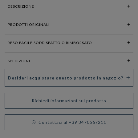
DESCRIZIONE
PRODOTTI ORIGINALI
RESO FACILE SODDISFATTO O RIMBORSATO
SPEDIZIONE
Desideri acquistare questo prodotto in negozio?
Richiedi informazioni sul prodotto
Contattaci al +39 3470567211