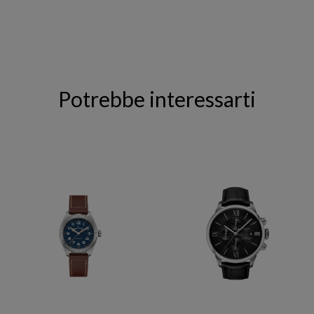
Potrebbe interessarti