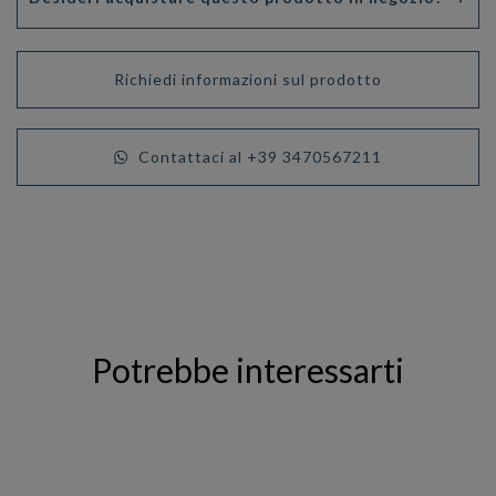
Richiedi informazioni sul prodotto
Contattaci al +39 3470567211
Potrebbe interessarti