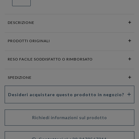
DESCRIZIONE
PRODOTTI ORIGINALI
RESO FACILE SODDISFATTO O RIMBORSATO
SPEDIZIONE
Desideri acquistare questo prodotto in negozio?
Richiedi informazioni sul prodotto