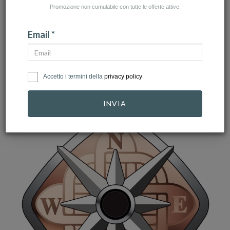
Promozione non cumulabile con tutte le offerte attive.
Email *
Accetto i termini della
privacy policy
INVIA