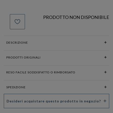
PRODOTTO NON DISPONIBILE
DESCRIZIONE
PRODOTTI ORIGINALI
RESO FACILE SODDISFATTO O RIMBORSATO
SPEDIZIONE
Desideri acquistare questo prodotto in negozio?