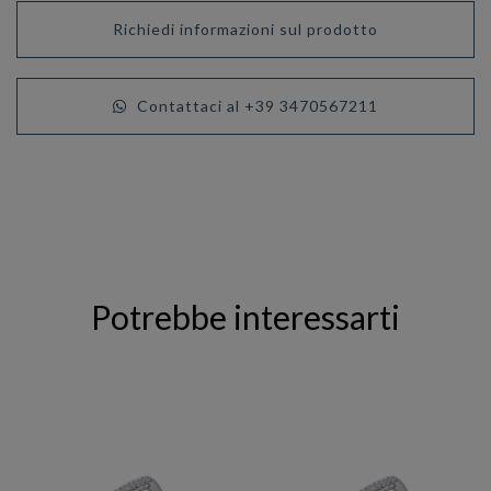
Richiedi informazioni sul prodotto
Contattaci al +39 3470567211
Potrebbe interessarti