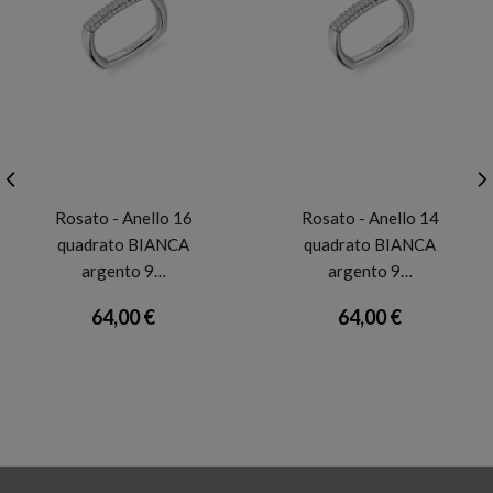
ROSATO
ROSATO
Rosato - Anello 16
Rosato - Anello 14
quadrato BIANCA
quadrato BIANCA
argento 9…
argento 9…
64,00 €
64,00 €