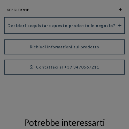
SPEDIZIONE
Desideri acquistare questo prodotto in negozio?
Richiedi informazioni sul prodotto
Contattaci al +39 3470567211
Potrebbe interessarti