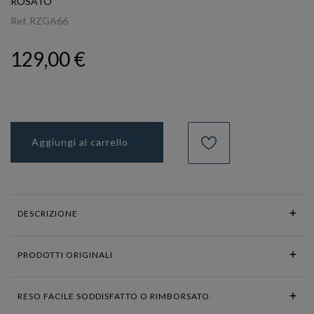
ROSATO
Ref.
RZGA66
129,00 €
Aggiungi al carrello
DESCRIZIONE
PRODOTTI ORIGINALI
RESO FACILE SODDISFATTO O RIMBORSATO